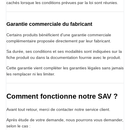
cachés lorsque les conditions prévues par la loi sont réunies.
Garantie commerciale du fabricant
Certains produits bénéficient d'une garantie commerciale
complémentaire proposée directement par leur fabricant.
Sa durée, ses conditions et ses modalités sont indiquées sur la
fiche produit ou dans la documentation fournie avec le produit.
Cette garantie vient compléter les garanties légales sans jamais
les remplacer ni les limiter.
Comment fonctionne notre SAV ?
Avant tout retour, merci de contacter notre service client.
Après étude de votre demande, nous pourrons vous demander,
selon le cas :