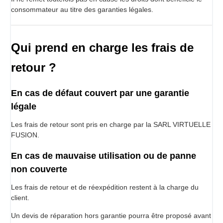
consommateur au titre des garanties légales.
Qui prend en charge les frais de
retour ?
En cas de défaut couvert par une garantie
légale
Les frais de retour sont pris en charge par la SARL VIRTUELLE
FUSION.
En cas de mauvaise utilisation ou de panne
non couverte
Les frais de retour et de réexpédition restent à la charge du
client.
Un devis de réparation hors garantie pourra être proposé avant