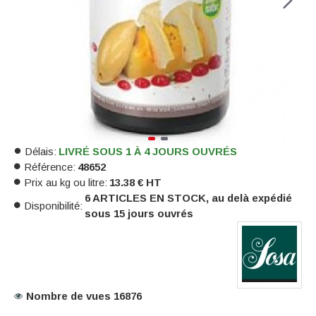
Délais:
LIVRÉ SOUS 1 À 4 JOURS OUVRÉS
Référence:
48652
Prix au kg ou litre:
13.38 € HT
6 ARTICLES EN STOCK, au delà expédié
Disponibilité:
sous 15 jours ouvrés
Nombre de vues 16876