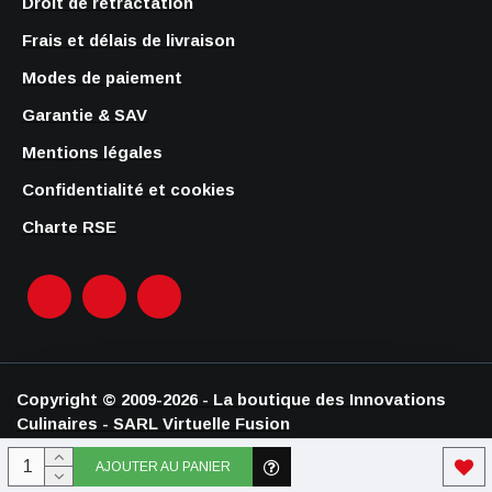
Droit de rétractation
Frais et délais de livraison
Modes de paiement
Garantie & SAV
Mentions légales
Confidentialité et cookies
Charte RSE
Copyright © 2009-2026 - La boutique des Innovations
Culinaires - SARL Virtuelle Fusion
AJOUTER AU PANIER