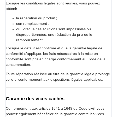
Lorsque les conditions légales sont réunies, vous pouvez
obtenir :
la réparation du produit ;
son remplacement ;
ou, lorsque ces solutions sont impossibles ou
disproportionnées, une réduction du prix ou le
remboursement.
Lorsque le défaut est confirmé et que la garantie légale de
conformité s'applique, les frais nécessaires à la mise en
conformité sont pris en charge conformément au Code de la
consommation.
Toute réparation réalisée au titre de la garantie légale prolonge
celle-ci conformément aux dispositions légales applicables.
Garantie des vices cachés
Conformément aux articles 1641 à 1649 du Code civil, vous
pouvez également bénéficier de la garantie contre les vices