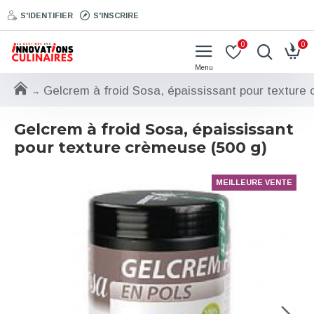
S'IDENTIFIER
S'INSCRIRE
0
0
Gelcrem à froid Sosa, épaississant pour texture
Gelcrem à froid Sosa, épaississant
pour texture crèmeuse (500 g)
MEILLEURE VENTE