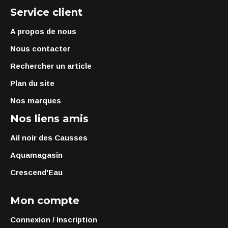
Service client
A propos de nous
Nous contacter
Rechercher un article
Plan du site
Nos marques
Nos liens amis
Ail noir des Causses
Aquamagasin
Crescend'Eau
Mon compte
Connexion / Inscription