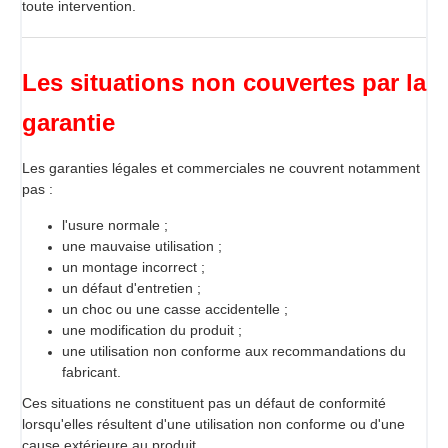
toute intervention.
Les situations non couvertes par la
garantie
Les garanties légales et commerciales ne couvrent notamment
pas :
l'usure normale ;
une mauvaise utilisation ;
un montage incorrect ;
un défaut d'entretien ;
un choc ou une casse accidentelle ;
une modification du produit ;
une utilisation non conforme aux recommandations du
fabricant.
Ces situations ne constituent pas un défaut de conformité
lorsqu'elles résultent d'une utilisation non conforme ou d'une
cause extérieure au produit.