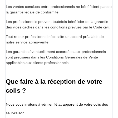
Les ventes conclues entre professionnels ne bénéficient pas de
la garantie légale de conformité.
Les professionnels peuvent toutefois bénéficier de la garantie
des vices cachés dans les conditions prévues par le Code civil.
Tout retour professionnel nécessite un accord préalable de
notre service après-vente.
Les garanties éventuellement accordées aux professionnels
sont précisées dans les Conditions Générales de Vente
applicables aux clients professionnels.
Que faire à la réception de votre
colis ?
Nous vous invitons à vérifier l'état apparent de votre colis dès
sa livraison.