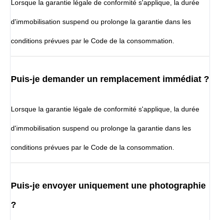
Lorsque la garantie légale de conformité s'applique, la durée
d'immobilisation suspend ou prolonge la garantie dans les
conditions prévues par le Code de la consommation.
Puis-je demander un remplacement immédiat ?
Lorsque la garantie légale de conformité s'applique, la durée
d'immobilisation suspend ou prolonge la garantie dans les
conditions prévues par le Code de la consommation.
Puis-je envoyer uniquement une photographie
?