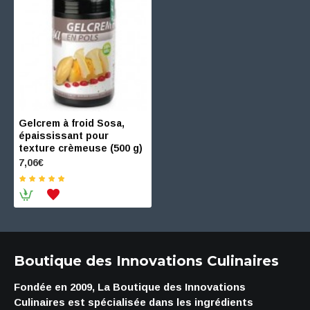
Gelcrem à froid Sosa,
épaississant pour
texture crèmeuse (500 g)
7,06€
Boutique des Innovations Culinaires
Fondée en 2009, La Boutique des Innovations
Culinaires est spécialisée dans les ingrédients