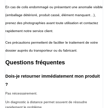
En cas de colis endommagé ou présentant une anomalie visible
(emballage détérioré, produit cassé, élément manquant…),
prenez des photographies avant toute utilisation et contactez
rapidement notre service client.
Ces précautions permettent de faciliter le traitement de votre
dossier auprès du transporteur ou du fabricant.
Questions fréquentes
Dois-je retourner immédiatement mon produit
?
Pas nécessairement.
Un diagnostic à distance permet souvent de résoudre
rapidement le problème.