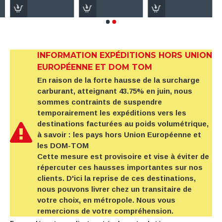
INFORMATION EXPÉDITIONS HORS UNION
EUROPÉENNE ET DOM TOM
En raison de la forte hausse de la surcharge
carburant, atteignant 43.75% en juin, nous
sommes contraints de suspendre
temporairement les expéditions vers les
destinations facturées au poids volumétrique,
à savoir : les pays hors Union Européenne et
les DOM-TOM
Cette mesure est provisoire et vise à éviter de
répercuter ces hausses importantes sur nos
clients. D'ici la reprise de ces destinations,
nous pouvons livrer chez un transitaire de
votre choix, en métropole. Nous vous
remercions de votre compréhension.