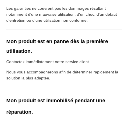
Les garanties ne couvrent pas les dommages résultant
notamment d'une mauvaise utilisation, d'un choc, d'un défaut
d'entretien ou d'une utilisation non conforme.
Mon produit est en panne dès la première
utilisation.
Contactez immédiatement notre service client.
Nous vous accompagnerons afin de déterminer rapidement la
solution la plus adaptée.
Mon produit est immobilisé pendant une
réparation.