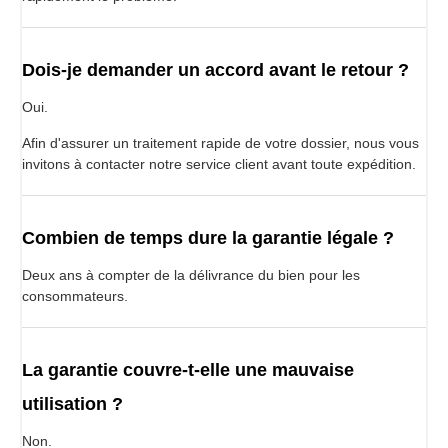
Dois-je demander un accord avant le retour ?
Oui.
Afin d'assurer un traitement rapide de votre dossier, nous vous
invitons à contacter notre service client avant toute expédition.
Combien de temps dure la garantie légale ?
Deux ans à compter de la délivrance du bien pour les
consommateurs.
La garantie couvre-t-elle une mauvaise
utilisation ?
Non.