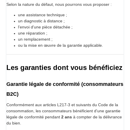
Selon la nature du défaut, nous pourrons vous proposer :
une assistance technique ;
un diagnostic à distance ;
l'envoi d'une pièce détachée ;
une réparation ;
un remplacement ;
ou la mise en œuvre de la garantie applicable.
Les garanties dont vous bénéficiez
Garantie légale de conformité (consommateurs
B2C)
Conformément aux articles L217-3 et suivants du Code de la
consommation, les consommateurs bénéficient d'une garantie
légale de conformité pendant
2 ans
à compter de la délivrance
du bien.