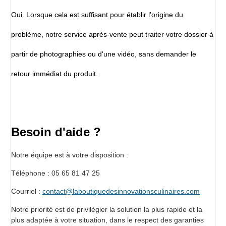
Oui. Lorsque cela est suffisant pour établir l'origine du
problème, notre service après-vente peut traiter votre dossier à
partir de photographies ou d'une vidéo, sans demander le
retour immédiat du produit.
Besoin d'aide ?
Notre équipe est à votre disposition :
Téléphone : 05 65 81 47 25
Courriel :
contact@laboutiquedesinnovationsculinaires.com
Notre priorité est de privilégier la solution la plus rapide et la
plus adaptée à votre situation, dans le respect des garanties