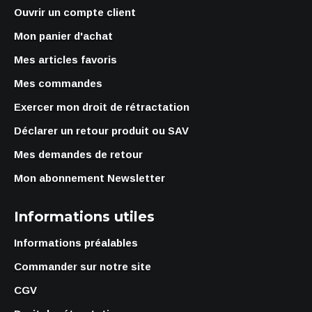
Ouvrir un compte client
Mon panier d'achat
Mes articles favoris
Mes commandes
Exercer mon droit de rétractation
Déclarer un retour produit ou SAV
Mes demandes de retour
Mon abonnement Newsletter
Informations utiles
Informations préalables
Commander sur notre site
CGV