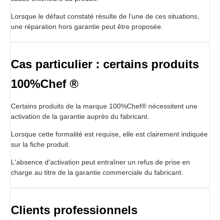
Lorsque le défaut constaté résulte de l'une de ces situations,
une réparation hors garantie peut être proposée.
Cas particulier : certains produits
100%Chef ®
Certains produits de la marque 100%Chef® nécessitent une
activation de la garantie auprès du fabricant.
Lorsque cette formalité est requise, elle est clairement indiquée
sur la fiche produit.
L'absence d'activation peut entraîner un refus de prise en
charge au titre de la garantie commerciale du fabricant.
Clients professionnels