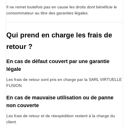
Il ne remet toutefois pas en cause les droits dont bénéficie le
consommateur au titre des garanties légales.
Qui prend en charge les frais de
retour ?
En cas de défaut couvert par une garantie
légale
Les frais de retour sont pris en charge par la SARL VIRTUELLE
FUSION.
En cas de mauvaise utilisation ou de panne
non couverte
Les frais de retour et de réexpédition restent à la charge du
client.