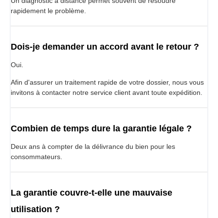
Un diagnostic à distance permet souvent de résoudre
rapidement le problème.
Dois-je demander un accord avant le retour ?
Oui.
Afin d'assurer un traitement rapide de votre dossier, nous vous
invitons à contacter notre service client avant toute expédition.
Combien de temps dure la garantie légale ?
Deux ans à compter de la délivrance du bien pour les
consommateurs.
La garantie couvre-t-elle une mauvaise
utilisation ?