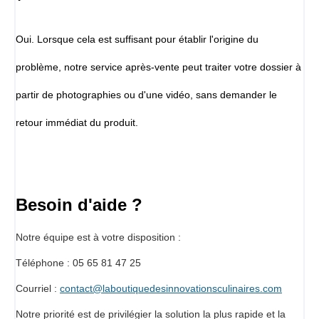
Oui. Lorsque cela est suffisant pour établir l'origine du
problème, notre service après-vente peut traiter votre dossier à
partir de photographies ou d'une vidéo, sans demander le
retour immédiat du produit.
Besoin d'aide ?
Notre équipe est à votre disposition :
Téléphone : 05 65 81 47 25
Courriel :
contact@laboutiquedesinnovationsculinaires.com
Notre priorité est de privilégier la solution la plus rapide et la