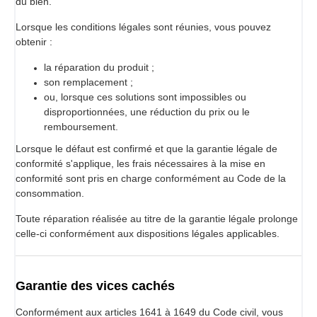
du bien.
Lorsque les conditions légales sont réunies, vous pouvez
obtenir :
la réparation du produit ;
son remplacement ;
ou, lorsque ces solutions sont impossibles ou
disproportionnées, une réduction du prix ou le
remboursement.
Lorsque le défaut est confirmé et que la garantie légale de
conformité s'applique, les frais nécessaires à la mise en
conformité sont pris en charge conformément au Code de la
consommation.
Toute réparation réalisée au titre de la garantie légale prolonge
celle-ci conformément aux dispositions légales applicables.
Garantie des vices cachés
Conformément aux articles 1641 à 1649 du Code civil, vous