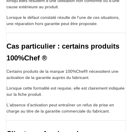
lorsqu'elles résultent d'une utilisation non conforme ou d'une
cause extérieure au produit.
Lorsque le défaut constaté résulte de l'une de ces situations,
une réparation hors garantie peut être proposée.
Cas particulier : certains produits
100%Chef ®
Certains produits de la marque 100%Chef® nécessitent une
activation de la garantie auprès du fabricant.
Lorsque cette formalité est requise, elle est clairement indiquée
sur la fiche produit.
L'absence d'activation peut entraîner un refus de prise en
charge au titre de la garantie commerciale du fabricant.