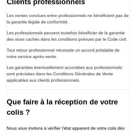
Clients professionnels
Les ventes conclues entre professionnels ne bénéficient pas de
la garantie légale de conformité.
Les professionnels peuvent toutefois bénéficier de la garantie
des vices cachés dans les conditions prévues par le Code civil.
Tout retour professionnel nécessite un accord préalable de
notre service après-vente.
Les garanties éventuellement accordées aux professionnels
sont précisées dans les Conditions Générales de Vente
applicables aux clients professionnels.
Que faire à la réception de votre
colis ?
Nous vous invitons à vérifier l'état apparent de votre colis dès