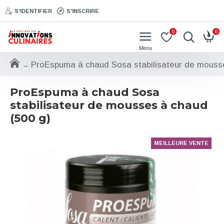
S'IDENTIFIER
S'INSCRIRE
0
0
ProEspuma à chaud Sosa stabilisateur de mousse
ProEspuma à chaud Sosa
stabilisateur de mousses à chaud
(500 g)
MEILLEURE VENTE