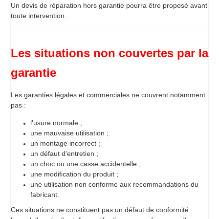
Un devis de réparation hors garantie pourra être proposé avant
toute intervention.
Les situations non couvertes par la
garantie
Les garanties légales et commerciales ne couvrent notamment
pas :
l'usure normale ;
une mauvaise utilisation ;
un montage incorrect ;
un défaut d'entretien ;
un choc ou une casse accidentelle ;
une modification du produit ;
une utilisation non conforme aux recommandations du
fabricant.
Ces situations ne constituent pas un défaut de conformité