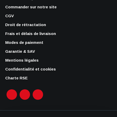
Commander sur notre site
CGV
Droit de rétractation
Frais et délais de livraison
Modes de paiement
Garantie & SAV
Mentions légales
Confidentialité et cookies
Charte RSE