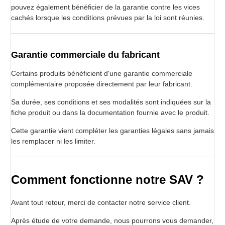
pouvez également bénéficier de la garantie contre les vices
cachés lorsque les conditions prévues par la loi sont réunies.
Garantie commerciale du fabricant
Certains produits bénéficient d'une garantie commerciale
complémentaire proposée directement par leur fabricant.
Sa durée, ses conditions et ses modalités sont indiquées sur la
fiche produit ou dans la documentation fournie avec le produit.
Cette garantie vient compléter les garanties légales sans jamais
les remplacer ni les limiter.
Comment fonctionne notre SAV ?
Avant tout retour, merci de contacter notre service client.
Après étude de votre demande, nous pourrons vous demander,