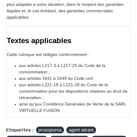
plus adaptée à votre situation, dans le respect des garanties
légales et, le cas échéant, des garanties commerciales
applicables.
Textes applicables
Cette rubrique est rédigée conformément :
aux articles L217-3 à L217-20 du Code de la
consommation ;
aux articles 1641 à 1649 du Code civil ;
aux articles L221-18 à L221-28 du Code de la
consommation pour les dispositions relatives au droit de
rétractation ;
ainsi qu'aux Conditions Générales de Vente de la SARL
VIRTUELLE FUSION.
Etiquettes :
proespuma
agent aérant