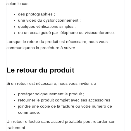
selon le cas :
des photographies ;
une vidéo du dysfonctionnement ;
quelques vérifications simples ;
ou un essai guidé par téléphone ou visioconférence.
Lorsque le retour du produit est nécessaire, nous vous
communiquons la procédure à suivre.
Le retour du produit
Si un retour est nécessaire, nous vous invitons à :
protéger soigneusement le produit ;
retourner le produit complet avec ses accessoires ;
joindre une copie de la facture ou votre numéro de
commande.
Un retour effectué sans accord préalable peut retarder son
traitement.