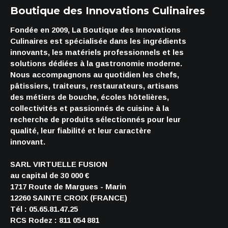
Boutique des Innovations Culinaires
Fondée en 2009, La Boutique des Innovations
Culinaires est spécialisée dans les ingrédients
innovants, les matériels professionnels et les
solutions dédiées à la gastronomie moderne.
Nous accompagnons au quotidien les chefs,
pâtissiers, traiteurs, restaurateurs, artisans
des métiers de bouche, écoles hôtelières,
collectivités et passionnés de cuisine à la
recherche de produits sélectionnés pour leur
qualité, leur fiabilité et leur caractère
innovant.
SARL VIRTUELLE FUSION
au capital de 30 000 €
1717 Route de Margues - Marin
12260 SAINTE CROIX (FRANCE)
Tél : 05.65.81.47.25
RCS Rodez : 811 054 881