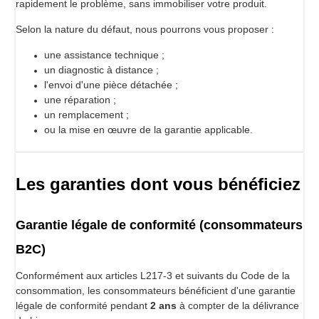
rapidement le problème, sans immobiliser votre produit.
Selon la nature du défaut, nous pourrons vous proposer :
une assistance technique ;
un diagnostic à distance ;
l'envoi d'une pièce détachée ;
une réparation ;
un remplacement ;
ou la mise en œuvre de la garantie applicable.
Les garanties dont vous bénéficiez
Garantie légale de conformité (consommateurs
B2C)
Conformément aux articles L217-3 et suivants du Code de la
consommation, les consommateurs bénéficient d'une garantie
légale de conformité pendant
2 ans
à compter de la délivrance