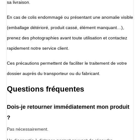
sa livraison.
En cas de colis endommagé ou présentant une anomalie visible
(emballage détérioré, produit cassé, élément manquant…),
prenez des photographies avant toute utilisation et contactez
rapidement notre service client.
Ces précautions permettent de faciliter le traitement de votre
dossier auprès du transporteur ou du fabricant.
Questions fréquentes
Dois-je retourner immédiatement mon produit
?
Pas nécessairement.