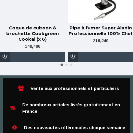
Coque de cuisson &
Pipe à fumer Super Aladin
brochette Cookgreen
Professionnelle 100% Chef
Cookal (x 6)
216,24€
140,40€
Vente aux professionnels et particuliers
De nombreux articles livrés gratuitement en
France
Des nouveautés référencées chaque semaine