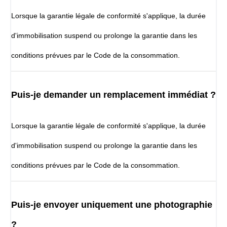
Lorsque la garantie légale de conformité s'applique, la durée
d'immobilisation suspend ou prolonge la garantie dans les
conditions prévues par le Code de la consommation.
Puis-je demander un remplacement immédiat ?
Lorsque la garantie légale de conformité s'applique, la durée
d'immobilisation suspend ou prolonge la garantie dans les
conditions prévues par le Code de la consommation.
Puis-je envoyer uniquement une photographie
?