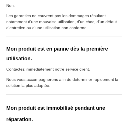
Non.
Les garanties ne couvrent pas les dommages résultant
notamment d'une mauvaise utilisation, d'un choc, d'un défaut
d'entretien ou d'une utilisation non conforme.
Mon produit est en panne dès la première
utilisation.
Contactez immédiatement notre service client.
Nous vous accompagnerons afin de déterminer rapidement la
solution la plus adaptée.
Mon produit est immobilisé pendant une
réparation.