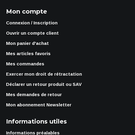
Mon compte
Connexion / Inscription
Ouvrir un compte client
Mon panier d'achat
Mes articles favoris
Mes commandes
Exercer mon droit de rétractation
Déclarer un retour produit ou SAV
Mes demandes de retour
Mon abonnement Newsletter
Informations utiles
Informations préalables