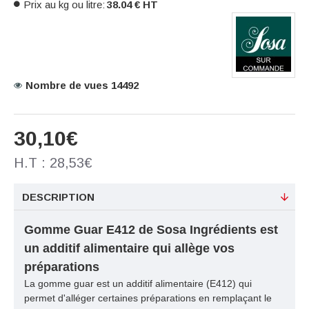
Prix au kg ou litre:
38.04 € HT
Nombre de vues 14492
30,10€
H.T : 28,53€
DESCRIPTION
Gomme Guar E412 de Sosa Ingrédients est
un additif alimentaire qui allège vos
préparations
La gomme guar est un additif alimentaire (E412) qui
permet d'alléger certaines préparations en remplaçant le