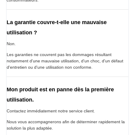
La garantie couvre-t-elle une mauvaise
utilisation ?
Non.
Les garanties ne couvrent pas les dommages résultant
notamment d'une mauvaise utilisation, d'un choc, d'un défaut
d'entretien ou d'une utilisation non conforme.
Mon produit est en panne dès la première
utilisation.
Contactez immédiatement notre service client.
Nous vous accompagnerons afin de déterminer rapidement la
solution la plus adaptée.