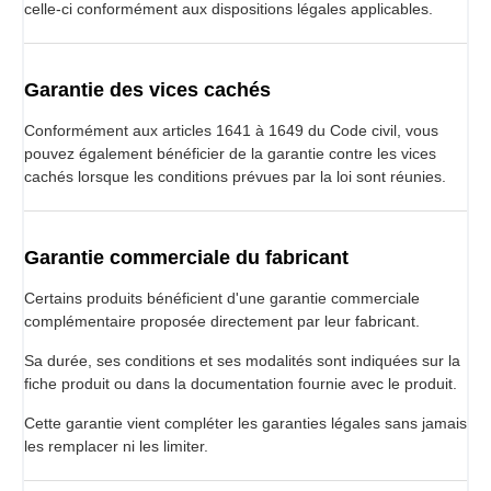
celle-ci conformément aux dispositions légales applicables.
Garantie des vices cachés
Conformément aux articles 1641 à 1649 du Code civil, vous
pouvez également bénéficier de la garantie contre les vices
cachés lorsque les conditions prévues par la loi sont réunies.
Garantie commerciale du fabricant
Certains produits bénéficient d'une garantie commerciale
complémentaire proposée directement par leur fabricant.
Sa durée, ses conditions et ses modalités sont indiquées sur la
fiche produit ou dans la documentation fournie avec le produit.
Cette garantie vient compléter les garanties légales sans jamais
les remplacer ni les limiter.