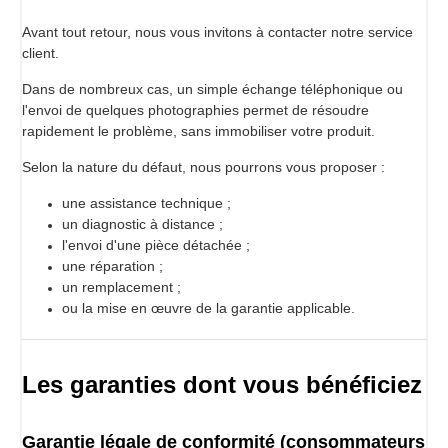
Avant tout retour, nous vous invitons à contacter notre service
client.
Dans de nombreux cas, un simple échange téléphonique ou
l'envoi de quelques photographies permet de résoudre
rapidement le problème, sans immobiliser votre produit.
Selon la nature du défaut, nous pourrons vous proposer :
une assistance technique ;
un diagnostic à distance ;
l'envoi d'une pièce détachée ;
une réparation ;
un remplacement ;
ou la mise en œuvre de la garantie applicable.
Les garanties dont vous bénéficiez
Garantie légale de conformité (consommateurs