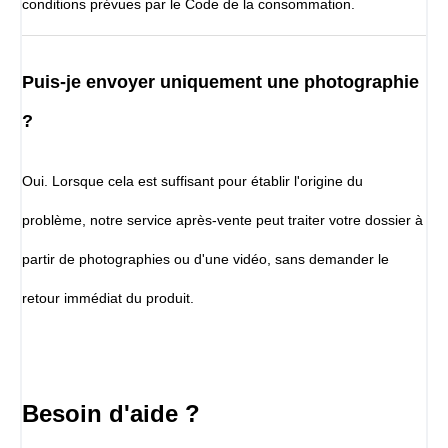
conditions prévues par le Code de la consommation.
Puis-je envoyer uniquement une photographie
?
Oui. Lorsque cela est suffisant pour établir l'origine du
problème, notre service après-vente peut traiter votre dossier à
partir de photographies ou d'une vidéo, sans demander le
retour immédiat du produit.
Besoin d'aide ?