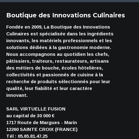
Boutique des Innovations Culinaires
Fondée en 2009, La Boutique des Innovations
Culinaires est spécialisée dans les ingrédients
innovants, les matériels professionnels et les
solutions dédiées à la gastronomie moderne.
Nous accompagnons au quotidien les chefs,
pâtissiers, traiteurs, restaurateurs, artisans
des métiers de bouche, écoles hôtelières,
collectivités et passionnés de cuisine à la
recherche de produits sélectionnés pour leur
qualité, leur fiabilité et leur caractère
innovant.
SARL VIRTUELLE FUSION
au capital de 30 000 €
1717 Route de Margues - Marin
12260 SAINTE CROIX (FRANCE)
Tél : 05.65.81.47.25