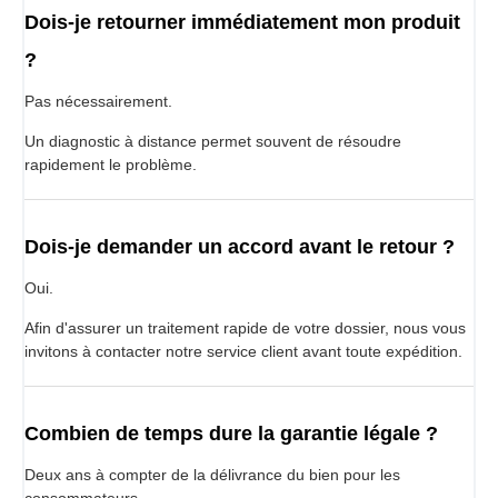
Dois-je retourner immédiatement mon produit
?
Pas nécessairement.
Un diagnostic à distance permet souvent de résoudre
rapidement le problème.
Dois-je demander un accord avant le retour ?
Oui.
Afin d'assurer un traitement rapide de votre dossier, nous vous
invitons à contacter notre service client avant toute expédition.
Combien de temps dure la garantie légale ?
Deux ans à compter de la délivrance du bien pour les
consommateurs.