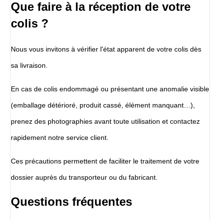
Que faire à la réception de votre
colis ?
Nous vous invitons à vérifier l'état apparent de votre colis dès
sa livraison.
En cas de colis endommagé ou présentant une anomalie visible
(emballage détérioré, produit cassé, élément manquant…),
prenez des photographies avant toute utilisation et contactez
rapidement notre service client.
Ces précautions permettent de faciliter le traitement de votre
dossier auprès du transporteur ou du fabricant.
Questions fréquentes