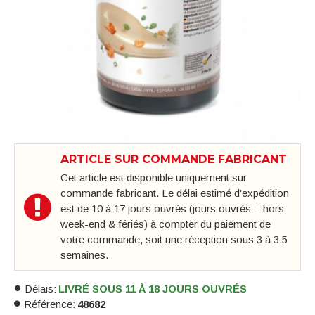
ARTICLE SUR COMMANDE FABRICANT
Cet article est disponible uniquement sur
commande fabricant. Le délai estimé d'expédition
est de 10 à 17 jours ouvrés (jours ouvrés = hors
week-end & fériés) à compter du paiement de
votre commande, soit une réception sous 3 à 3.5
semaines.
Délais:
LIVRÉ SOUS 11 À 18 JOURS OUVRÉS
Référence:
48682