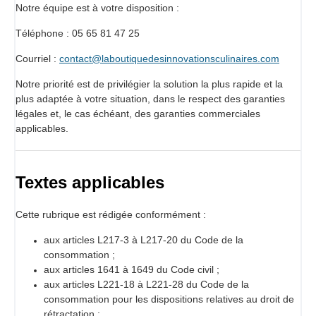
Notre équipe est à votre disposition :
Téléphone : 05 65 81 47 25
Courriel :
contact@laboutiquedesinnovationsculinaires.com
Notre priorité est de privilégier la solution la plus rapide et la
plus adaptée à votre situation, dans le respect des garanties
légales et, le cas échéant, des garanties commerciales
applicables.
Textes applicables
Cette rubrique est rédigée conformément :
aux articles L217-3 à L217-20 du Code de la
consommation ;
aux articles 1641 à 1649 du Code civil ;
aux articles L221-18 à L221-28 du Code de la
consommation pour les dispositions relatives au droit de
rétractation ;