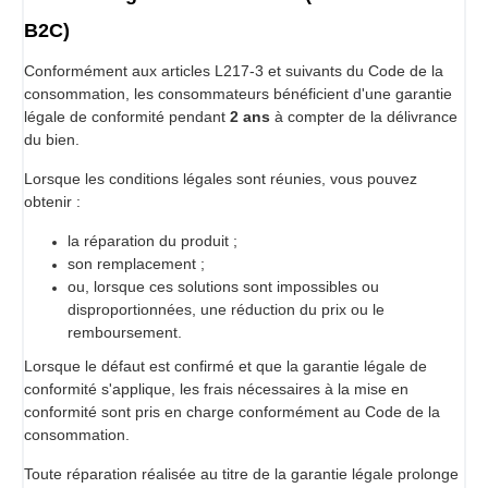
B2C)
Conformément aux articles L217-3 et suivants du Code de la
consommation, les consommateurs bénéficient d'une garantie
légale de conformité pendant
2 ans
à compter de la délivrance
du bien.
Lorsque les conditions légales sont réunies, vous pouvez
obtenir :
la réparation du produit ;
son remplacement ;
ou, lorsque ces solutions sont impossibles ou
disproportionnées, une réduction du prix ou le
remboursement.
Lorsque le défaut est confirmé et que la garantie légale de
conformité s'applique, les frais nécessaires à la mise en
conformité sont pris en charge conformément au Code de la
consommation.
Toute réparation réalisée au titre de la garantie légale prolonge