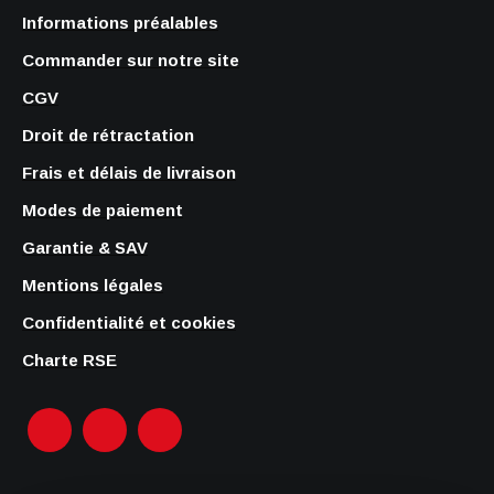
Informations préalables
Commander sur notre site
CGV
Droit de rétractation
Frais et délais de livraison
Modes de paiement
Garantie & SAV
Mentions légales
Confidentialité et cookies
Charte RSE