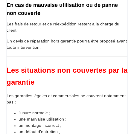
En cas de mauvaise utilisation ou de panne
non couverte
Les frais de retour et de réexpédition restent à la charge du
client.
Un devis de réparation hors garantie pourra être proposé avant
toute intervention.
Les situations non couvertes par la
garantie
Les garanties légales et commerciales ne couvrent notamment
pas :
l'usure normale ;
une mauvaise utilisation ;
un montage incorrect ;
un défaut d'entretien ;