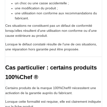
un choc ou une casse accidentelle ;
une modification du produit ;
une utilisation non conforme aux recommandations du
fabricant.
Ces situations ne constituent pas un défaut de conformité
lorsqu'elles résultent d'une utilisation non conforme ou d'une
cause extérieure au produit.
Lorsque le défaut constaté résulte de l'une de ces situations,
une réparation hors garantie peut être proposée.
Cas particulier : certains produits
100%Chef ®
Certains produits de la marque 100%Chef® nécessitent une
activation de la garantie auprès du fabricant.
Lorsque cette formalité est requise, elle est clairement indiquée
sur la fiche produit.