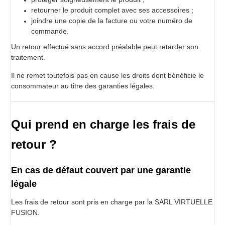
retourner le produit complet avec ses accessoires ;
joindre une copie de la facture ou votre numéro de
commande.
Un retour effectué sans accord préalable peut retarder son
traitement.
Il ne remet toutefois pas en cause les droits dont bénéficie le
consommateur au titre des garanties légales.
Qui prend en charge les frais de
retour ?
En cas de défaut couvert par une garantie
légale
Les frais de retour sont pris en charge par la SARL VIRTUELLE
FUSION.