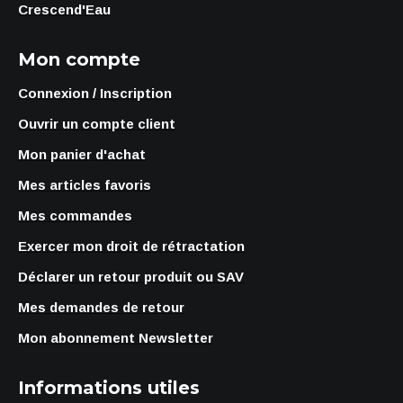
Crescend'Eau
Mon compte
Connexion / Inscription
Ouvrir un compte client
Mon panier d'achat
Mes articles favoris
Mes commandes
Exercer mon droit de rétractation
Déclarer un retour produit ou SAV
Mes demandes de retour
Mon abonnement Newsletter
Informations utiles