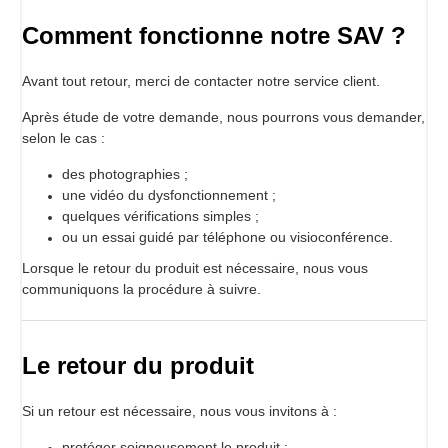
Comment fonctionne notre SAV ?
Avant tout retour, merci de contacter notre service client.
Après étude de votre demande, nous pourrons vous demander,
selon le cas :
des photographies ;
une vidéo du dysfonctionnement ;
quelques vérifications simples ;
ou un essai guidé par téléphone ou visioconférence.
Lorsque le retour du produit est nécessaire, nous vous
communiquons la procédure à suivre.
Le retour du produit
Si un retour est nécessaire, nous vous invitons à :
protéger soigneusement le produit ;