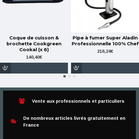
Coque de cuisson &
Pipe à fumer Super Aladin
brochette Cookgreen
Professionnelle 100% Chef
Cookal (x 6)
216,24€
140,40€
Vente aux professionnels et particuliers
De nombreux articles livrés gratuitement en
France