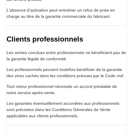
L'absence d'activation peut entraîner un refus de prise en
charge au titre de la garantie commerciale du fabricant.
Clients professionnels
Les ventes conclues entre professionnels ne bénéficient pas de
la garantie légale de conformité.
Les professionnels peuvent toutefois bénéficier de la garantie
des vices cachés dans les conditions prévues par le Code civil.
Tout retour professionnel nécessite un accord préalable de
notre service après-vente.
Les garanties éventuellement accordées aux professionnels
sont précisées dans les Conditions Générales de Vente
applicables aux clients professionnels.