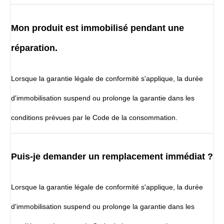
Mon produit est immobilisé pendant une
réparation.
Lorsque la garantie légale de conformité s'applique, la durée
d'immobilisation suspend ou prolonge la garantie dans les
conditions prévues par le Code de la consommation.
Puis-je demander un remplacement immédiat ?
Lorsque la garantie légale de conformité s'applique, la durée
d'immobilisation suspend ou prolonge la garantie dans les