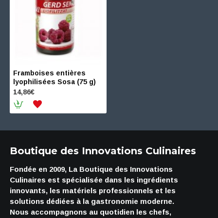
Framboises entières
lyophilisées Sosa (75 g)
14,86€
Boutique des Innovations Culinaires
Fondée en 2009, La Boutique des Innovations
Culinaires est spécialisée dans les ingrédients
innovants, les matériels professionnels et les
solutions dédiées à la gastronomie moderne.
Nous accompagnons au quotidien les chefs,