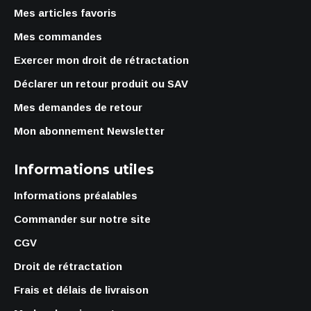
Mes articles favoris
Mes commandes
Exercer mon droit de rétractation
Déclarer un retour produit ou SAV
Mes demandes de retour
Mon abonnement Newsletter
Informations utiles
Informations préalables
Commander sur notre site
CGV
Droit de rétractation
Frais et délais de livraison