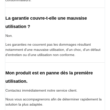
La garantie couvre-t-elle une mauvaise
utilisation ?
Non.
Les garanties ne couvrent pas les dommages résultant
notamment d'une mauvaise utilisation, d'un choc, d'un défaut
d'entretien ou d'une utilisation non conforme.
Mon produit est en panne dès la première
utilisation.
Contactez immédiatement notre service client.
Nous vous accompagnerons afin de déterminer rapidement la
solution la plus adaptée.