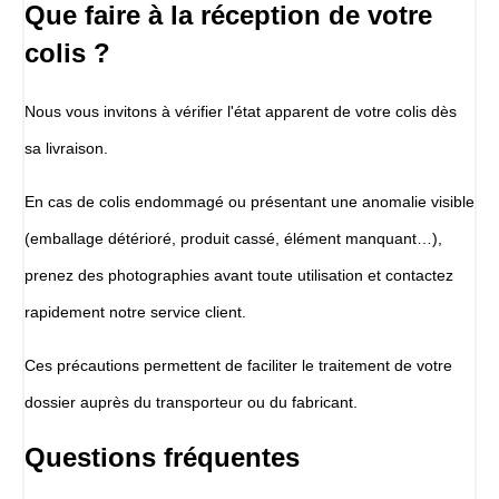
Que faire à la réception de votre
colis ?
Nous vous invitons à vérifier l'état apparent de votre colis dès
sa livraison.
En cas de colis endommagé ou présentant une anomalie visible
(emballage détérioré, produit cassé, élément manquant…),
prenez des photographies avant toute utilisation et contactez
rapidement notre service client.
Ces précautions permettent de faciliter le traitement de votre
dossier auprès du transporteur ou du fabricant.
Questions fréquentes