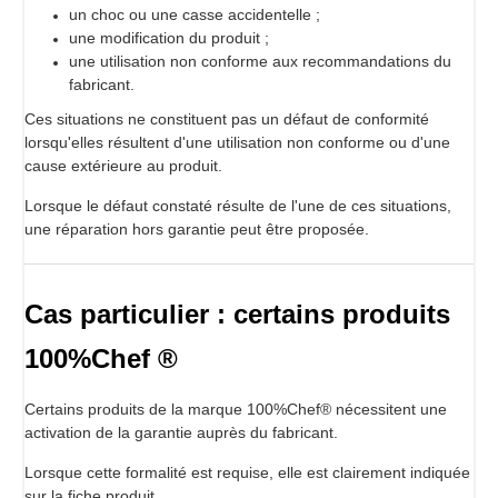
un choc ou une casse accidentelle ;
une modification du produit ;
une utilisation non conforme aux recommandations du
fabricant.
Ces situations ne constituent pas un défaut de conformité
lorsqu'elles résultent d'une utilisation non conforme ou d'une
cause extérieure au produit.
Lorsque le défaut constaté résulte de l'une de ces situations,
une réparation hors garantie peut être proposée.
Cas particulier : certains produits
100%Chef ®
Certains produits de la marque 100%Chef® nécessitent une
activation de la garantie auprès du fabricant.
Lorsque cette formalité est requise, elle est clairement indiquée
sur la fiche produit.