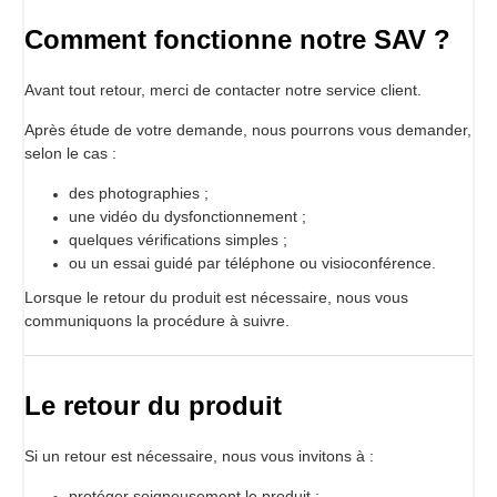
Comment fonctionne notre SAV ?
Avant tout retour, merci de contacter notre service client.
Après étude de votre demande, nous pourrons vous demander,
selon le cas :
des photographies ;
une vidéo du dysfonctionnement ;
quelques vérifications simples ;
ou un essai guidé par téléphone ou visioconférence.
Lorsque le retour du produit est nécessaire, nous vous
communiquons la procédure à suivre.
Le retour du produit
Si un retour est nécessaire, nous vous invitons à :
protéger soigneusement le produit ;