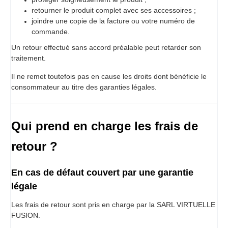
retourner le produit complet avec ses accessoires ;
joindre une copie de la facture ou votre numéro de
commande.
Un retour effectué sans accord préalable peut retarder son
traitement.
Il ne remet toutefois pas en cause les droits dont bénéficie le
consommateur au titre des garanties légales.
Qui prend en charge les frais de
retour ?
En cas de défaut couvert par une garantie
légale
Les frais de retour sont pris en charge par la SARL VIRTUELLE
FUSION.