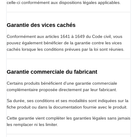
celle-ci conformément aux dispositions légales applicables.
Garantie des vices cachés
Conformément aux articles 1641 à 1649 du Code civil, vous
pouvez également bénéficier de la garantie contre les vices
cachés lorsque les conditions prévues par la loi sont réunies.
Garantie commerciale du fabricant
Certains produits bénéficient d'une garantie commerciale
complémentaire proposée directement par leur fabricant.
Sa durée, ses conditions et ses modalités sont indiquées sur la
fiche produit ou dans la documentation fournie avec le produit.
Cette garantie vient compléter les garanties légales sans jamais
les remplacer ni les limiter.