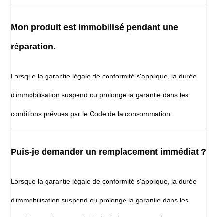
Mon produit est immobilisé pendant une
réparation.
Lorsque la garantie légale de conformité s'applique, la durée
d'immobilisation suspend ou prolonge la garantie dans les
conditions prévues par le Code de la consommation.
Puis-je demander un remplacement immédiat ?
Lorsque la garantie légale de conformité s'applique, la durée
d'immobilisation suspend ou prolonge la garantie dans les