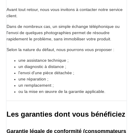
Avant tout retour, nous vous invitons à contacter notre service
client.
Dans de nombreux cas, un simple échange téléphonique ou
l'envoi de quelques photographies permet de résoudre
rapidement le problème, sans immobiliser votre produit.
Selon la nature du défaut, nous pourrons vous proposer :
une assistance technique ;
un diagnostic à distance ;
l'envoi d'une pièce détachée ;
une réparation ;
un remplacement ;
ou la mise en œuvre de la garantie applicable.
Les garanties dont vous bénéficiez
Garantie légale de conformité (consommateurs