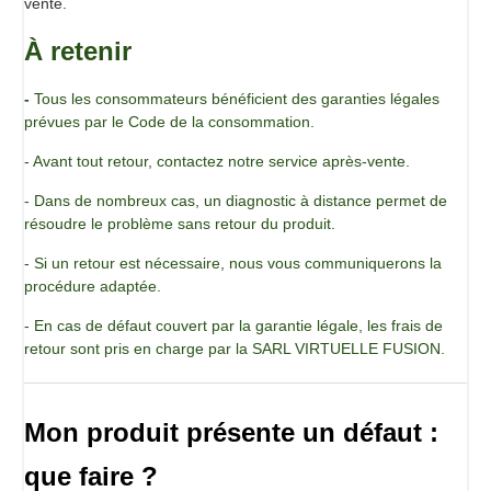
vente.
À retenir
-
Tous les consommateurs bénéficient des garanties légales
prévues par le Code de la consommation.
- Avant tout retour, contactez notre service après-vente.
- Dans de nombreux cas, un diagnostic à distance permet de
résoudre le problème sans retour du produit.
- Si un retour est nécessaire, nous vous communiquerons la
procédure adaptée.
- En cas de défaut couvert par la garantie légale, les frais de
retour sont pris en charge par la SARL VIRTUELLE FUSION.
Mon produit présente un défaut :
que faire ?