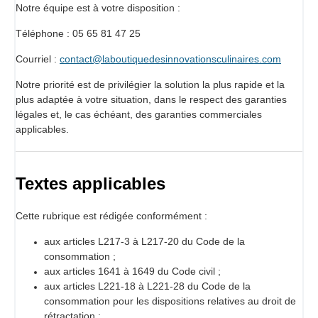
Notre équipe est à votre disposition :
Téléphone : 05 65 81 47 25
Courriel :
contact@laboutiquedesinnovationsculinaires.com
Notre priorité est de privilégier la solution la plus rapide et la
plus adaptée à votre situation, dans le respect des garanties
légales et, le cas échéant, des garanties commerciales
applicables.
Textes applicables
Cette rubrique est rédigée conformément :
aux articles L217-3 à L217-20 du Code de la
consommation ;
aux articles 1641 à 1649 du Code civil ;
aux articles L221-18 à L221-28 du Code de la
consommation pour les dispositions relatives au droit de
rétractation ;