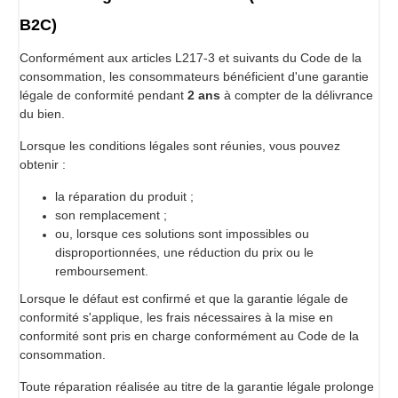
B2C)
Conformément aux articles L217-3 et suivants du Code de la
consommation, les consommateurs bénéficient d'une garantie
légale de conformité pendant
2 ans
à compter de la délivrance
du bien.
Lorsque les conditions légales sont réunies, vous pouvez
obtenir :
la réparation du produit ;
son remplacement ;
ou, lorsque ces solutions sont impossibles ou
disproportionnées, une réduction du prix ou le
remboursement.
Lorsque le défaut est confirmé et que la garantie légale de
conformité s'applique, les frais nécessaires à la mise en
conformité sont pris en charge conformément au Code de la
consommation.
Toute réparation réalisée au titre de la garantie légale prolonge