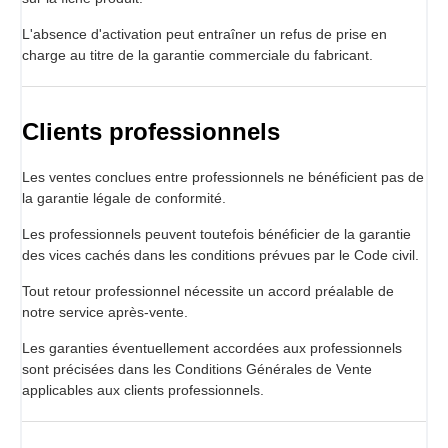
L'absence d'activation peut entraîner un refus de prise en
charge au titre de la garantie commerciale du fabricant.
Clients professionnels
Les ventes conclues entre professionnels ne bénéficient pas de
la garantie légale de conformité.
Les professionnels peuvent toutefois bénéficier de la garantie
des vices cachés dans les conditions prévues par le Code civil.
Tout retour professionnel nécessite un accord préalable de
notre service après-vente.
Les garanties éventuellement accordées aux professionnels
sont précisées dans les Conditions Générales de Vente
applicables aux clients professionnels.