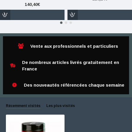
140,40€
Vente aux professionnels et particuliers
De nombreux articles livrés gratuitement en
France
Des nouveautés référencées chaque semaine
Récemment visités
Les plus visités