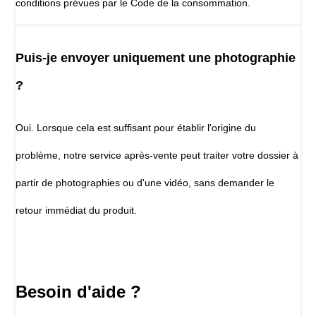
conditions prévues par le Code de la consommation.
Puis-je envoyer uniquement une photographie
?
Oui. Lorsque cela est suffisant pour établir l'origine du
problème, notre service après-vente peut traiter votre dossier à
partir de photographies ou d'une vidéo, sans demander le
retour immédiat du produit.
Besoin d'aide ?