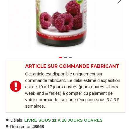
ARTICLE SUR COMMANDE FABRICANT
Cet article est disponible uniquement sur
commande fabricant. Le délai estimé d'expédition
est de 10 à 17 jours ouvrés (jours ouvrés = hors
week-end & fériés) à compter du paiement de
votre commande, soit une réception sous 3 à 3.5
semaines.
Délais:
LIVRÉ SOUS 11 À 18 JOURS OUVRÉS
Référence:
48668