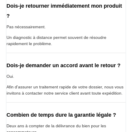
Dois-je retourner immédiatement mon produit
?
Pas nécessairement.
Un diagnostic à distance permet souvent de résoudre
rapidement le problème.
Dois-je demander un accord avant le retour ?
Oui.
Afin d'assurer un traitement rapide de votre dossier, nous vous
invitons à contacter notre service client avant toute expédition.
Combien de temps dure la garantie légale ?
Deux ans à compter de la délivrance du bien pour les
consommateurs.