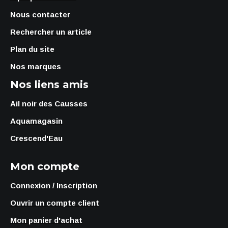
Nous contacter
Rechercher un article
Plan du site
Nos marques
Nos liens amis
Ail noir des Causses
Aquamagasin
Crescend'Eau
Mon compte
Connexion / Inscription
Ouvrir un compte client
Mon panier d'achat