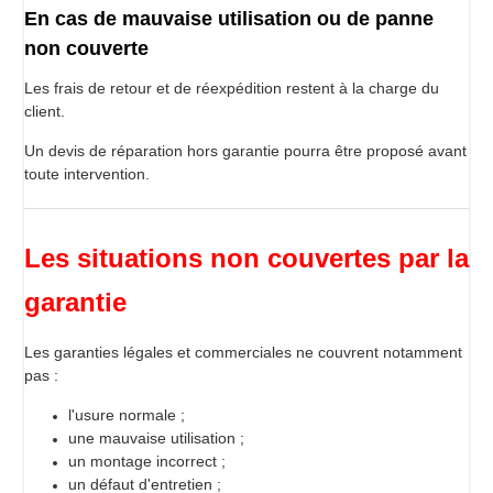
En cas de mauvaise utilisation ou de panne
non couverte
Les frais de retour et de réexpédition restent à la charge du
client.
Un devis de réparation hors garantie pourra être proposé avant
toute intervention.
Les situations non couvertes par la
garantie
Les garanties légales et commerciales ne couvrent notamment
pas :
l'usure normale ;
une mauvaise utilisation ;
un montage incorrect ;
un défaut d'entretien ;